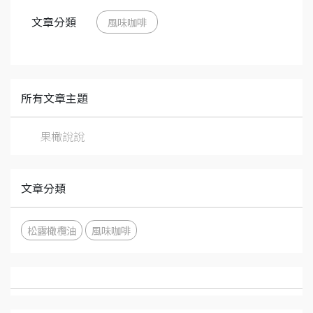
文章分類
風味咖啡
所有文章主題
果橄說說
文章分類
松露橄欖油
風味咖啡