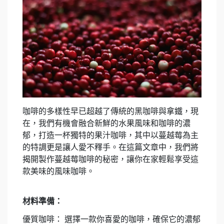
咖啡的多樣性早已超越了傳統的黑咖啡與拿鐵，現
在，我們有機會融合新鮮的水果風味和咖啡的濃
郁，打造一杯獨特的果汁咖啡，其中以蔓越莓為主
的特調更是讓人愛不釋手。在這篇文章中，我們將
揭開製作蔓越莓咖啡的秘密，讓你在家輕鬆享受這
款美味的風味咖啡。
材料準備：
優質咖啡： 選擇一款你喜愛的咖啡，確保它的濃郁