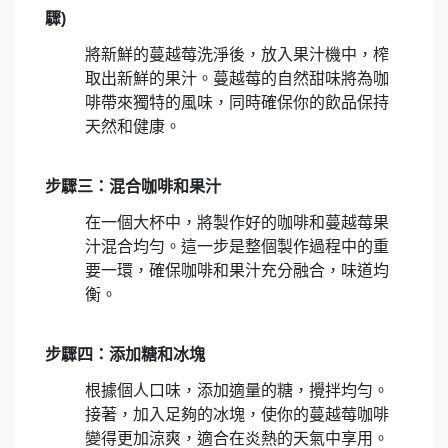
驟)
將新鮮的蔓越莓洗淨後，放入果汁機中，榨
取出新鮮的果汁。蔓越莓的自然甜味將為咖
啡帶來獨特的風味，同時確保你的飲品保持
天然和健康。
步驟三：混合咖啡和果汁
在一個大杯中，將製作好的咖啡和蔓越莓果
汁混合均勻。這一步是整個製作過程中的重
要一環，確保咖啡和果汁充分融合，味道均
衡。
步驟四：添加糖和冰塊
根據個人口味，添加適量的糖，攪拌均勻。
接著，加入足夠的冰塊，使你的蔓越莓咖啡
變得更加涼爽，適合在炎熱的天氣中享用。