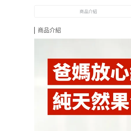
商品介紹
商品介紹